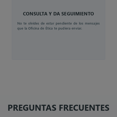
CONSULTA Y DA SEGUIMIENTO
No te olvides de estar pendiente de los mensajes
que la Oficina de Ética te pudiera enviar.
PREGUNTAS FRECUENTES