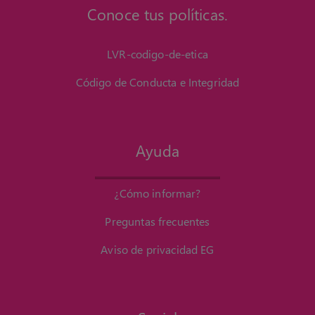
Conoce tus políticas.
LVR-codigo-de-etica
Código de Conducta e Integridad
Ayuda
¿Cómo informar?
Preguntas frecuentes
Aviso de privacidad EG