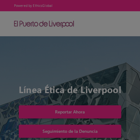
Powered by EthicsGlobal
Línea Ética de Liverpool
Reportar Ahora
Seguimiento de la Denuncia