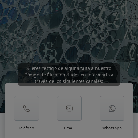
Si eres testigo de alguna falta a nuestro
Código de Ética, no dudes en informarlo a
través de los siguientes canales:
Teléfono
Email
WhatsApp