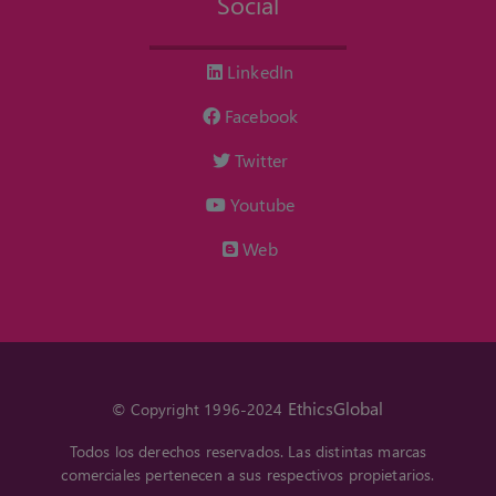
Social
LinkedIn
Facebook
Twitter
Youtube
Web
EthicsGlobal
© Copyright 1996-2024
Todos los derechos reservados. Las distintas marcas
comerciales pertenecen a sus respectivos propietarios.