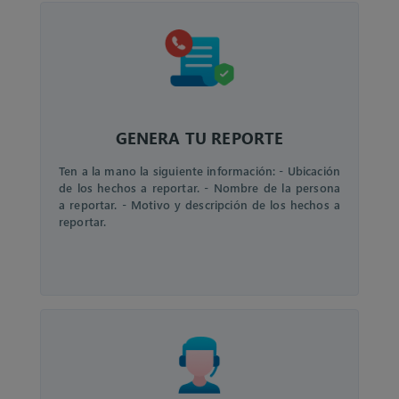
GENERA TU REPORTE
Ten a la mano la siguiente información: - Ubicación
de los hechos a reportar. - Nombre de la persona
a reportar. - Motivo y descripción de los hechos a
reportar.