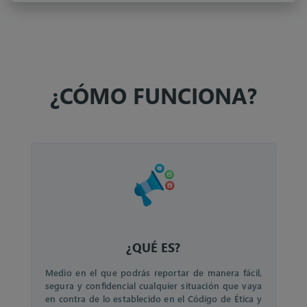
¿CÓMO FUNCIONA?
¿QUÉ ES?
Medio en el que podrás reportar de manera fácil,
segura y confidencial cualquier situación que vaya
en contra de lo establecido en el Código de Ética y