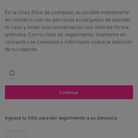
En la Línea Ética de Liverpool, es posible mantenerte
en contacto con las personas encargadas de atender
tu caso y tener una conversación con ellas de forma
anónima. Con tu folio de seguimiento mantente en
contacto con Liverpool e informado sobre la atención
de tu reporte.
Continuar
Ingresa tu folio para dar seguimiento a su denuncia