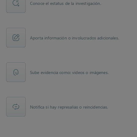
Conoce el estatus de la investigación.
Aporta información o involucrados adicionales.
Sube evidencia como: videos o imágenes.
Notifica si hay represalias o reincidencias.