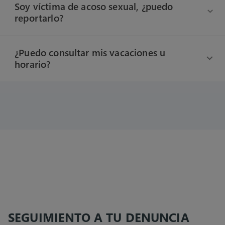
Soy víctima de acoso sexual, ¿puedo
reportarlo?
¿Puedo consultar mis vacaciones u
horario?
SEGUIMIENTO A TU DENUNCIA