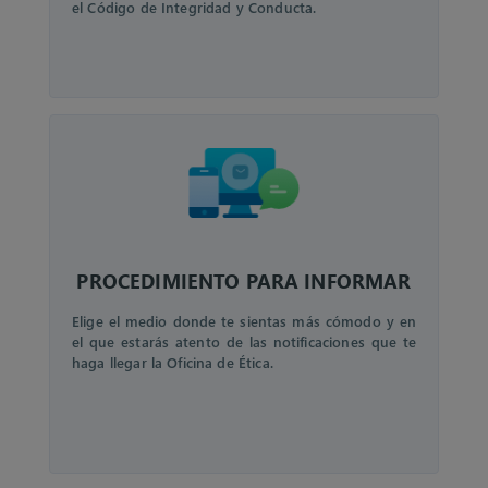
el Código de Integridad y Conducta.
PROCEDIMIENTO PARA INFORMAR
Elige el medio donde te sientas más cómodo y en
el que estarás atento de las notificaciones que te
haga llegar la Oficina de Ética.