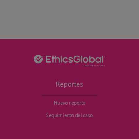
Reportes
Nuevo reporte
Seguimiento del caso